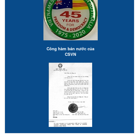
Công hàm bán nước của
CSVN