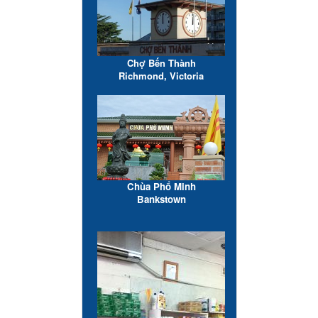
Chợ Bến Thành
Richmond, Victoria
Chùa Phổ Minh
Bankstown