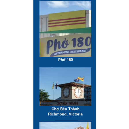
Phở 180
Chợ Bến Thành
Richmond, Victoria