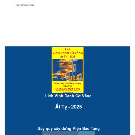
Lịch Vinh Danh Cờ Vàng
Ất Tỵ - 2025
Gây quỹ xây dựng Viện Bảo Tàng