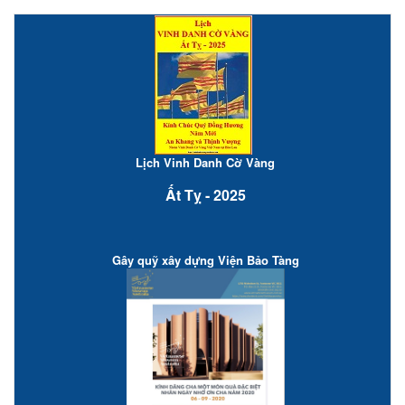
Lịch Vinh Danh Cờ Vàng
Ất Tỵ - 2025
Gây quỹ xây dựng Viện Bảo Tàng