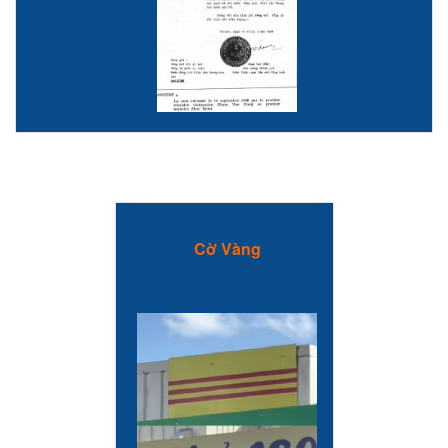
Cờ Vàng