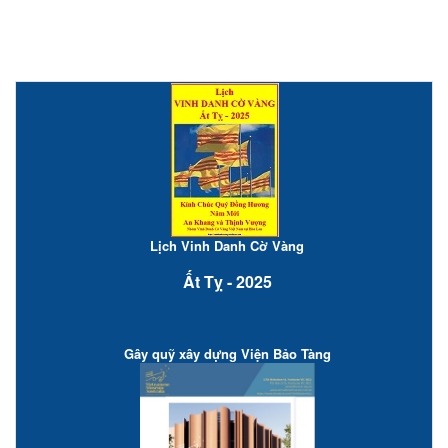
Lịch Vinh Danh Cờ Vàng
Ất Tỵ - 2025
Gây quỹ xây dựng Viện Bảo Tàng