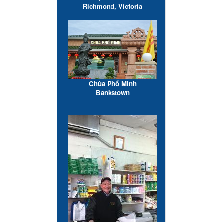
Richmond, Victoria
Chùa Phổ Minh
Bankstown