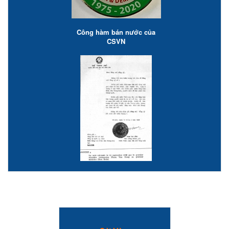
Công hàm bán nước của
CSVN