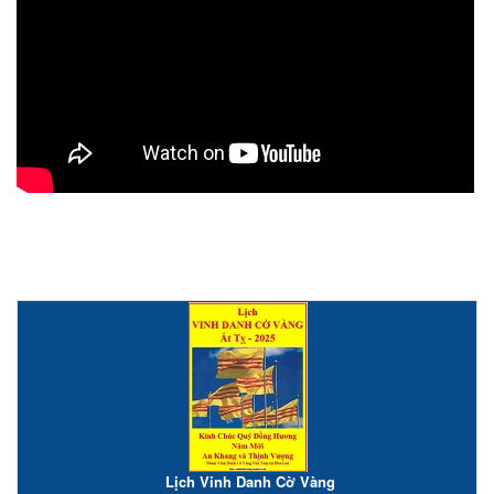
Lịch Vinh Danh Cờ Vàng