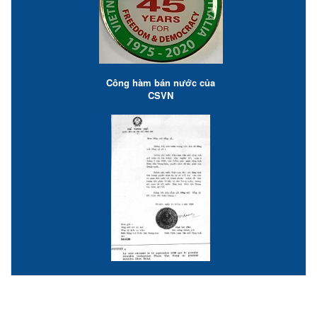
Công hàm bán nước của
CSVN