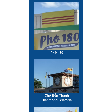
Phở 180
Chợ Bến Thành
Richmond, Victoria